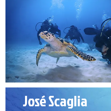
José Scaglia